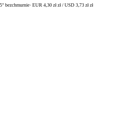
5° bezchmurnie
· EUR 4,30 zł zł / USD 3,73 zł zł