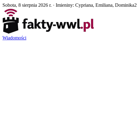
Sobota, 8 sierpnia 2026 r. · Imieniny: Cypriana, Emiliana, Dominika
2
Wiadomości