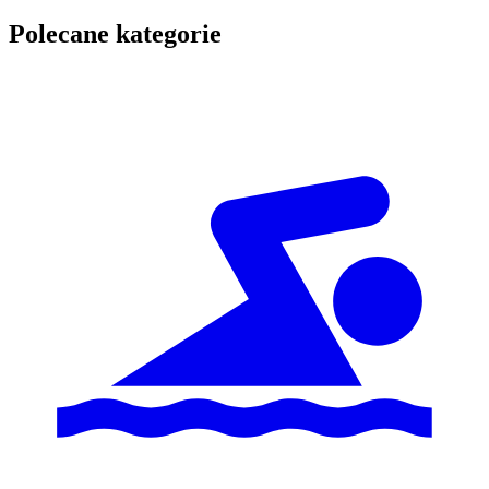
Polecane kategorie