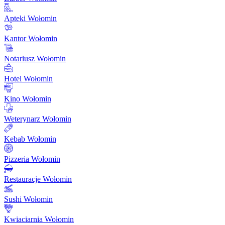
Apteki Wołomin
Kantor Wołomin
Notariusz Wołomin
Hotel Wołomin
Kino Wołomin
Weterynarz Wołomin
Kebab Wołomin
Pizzeria Wołomin
Restauracje Wołomin
Sushi Wołomin
Kwiaciarnia Wołomin