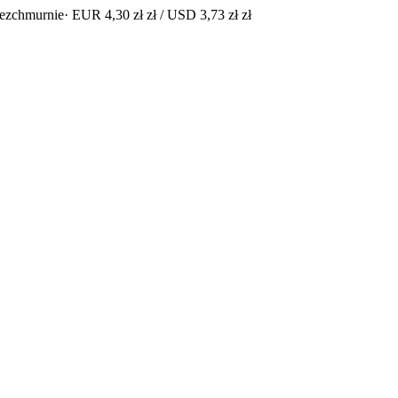
bezchmurnie
· EUR 4,30 zł zł / USD 3,73 zł zł