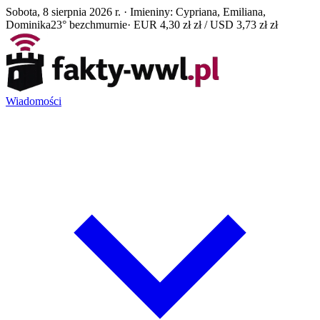
Sobota, 8 sierpnia 2026 r. · Imieniny: Cypriana, Emiliana,
Dominika
23° bezchmurnie
· EUR 4,30 zł zł / USD 3,73 zł zł
Wiadomości