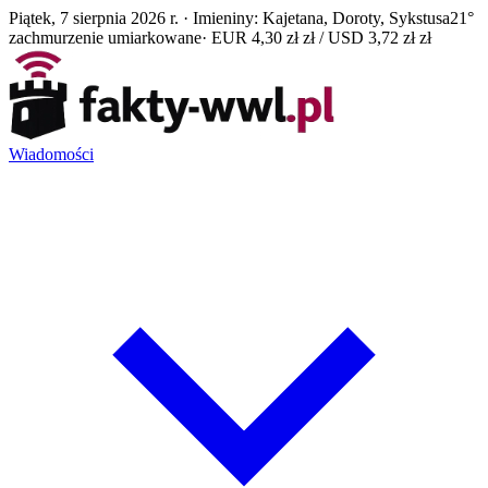
Piątek, 7 sierpnia 2026 r. · Imieniny: Kajetana, Doroty, Sykstusa
21°
zachmurzenie umiarkowane
· EUR 4,30 zł zł / USD 3,72 zł zł
Wiadomości