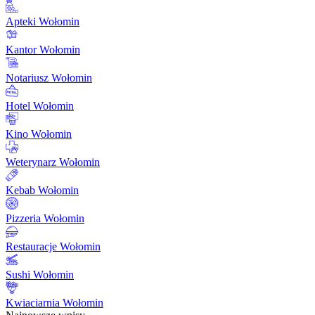
Apteki Wołomin
Kantor Wołomin
Notariusz Wołomin
Hotel Wołomin
Kino Wołomin
Weterynarz Wołomin
Kebab Wołomin
Pizzeria Wołomin
Restauracje Wołomin
Sushi Wołomin
Kwiaciarnia Wołomin