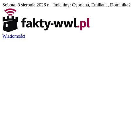
Sobota, 8 sierpnia 2026 r. · Imieniny: Cypriana, Emiliana, Dominika
2
Wiadomości