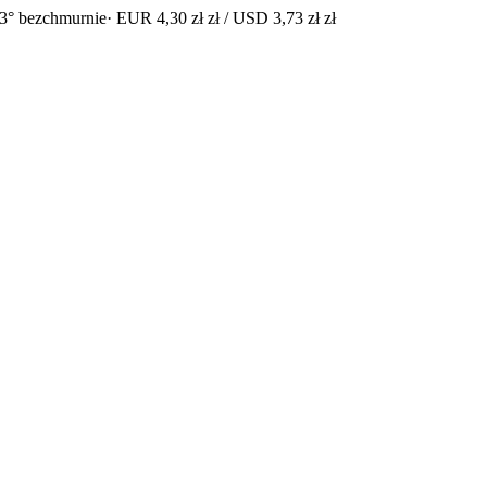
3° bezchmurnie
· EUR 4,30 zł zł / USD 3,73 zł zł