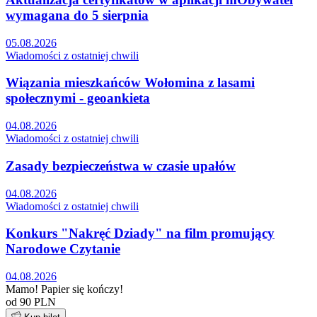
wymagana do 5 sierpnia
05.08.2026
Wiadomości z ostatniej chwili
Wiązania mieszkańców Wołomina z lasami
społecznymi - geoankieta
04.08.2026
Wiadomości z ostatniej chwili
Zasady bezpieczeństwa w czasie upałów
04.08.2026
Wiadomości z ostatniej chwili
Konkurs "Nakręć Dziady" na film promujący
Narodowe Czytanie
04.08.2026
Mamo! Papier się kończy!
od 90 PLN