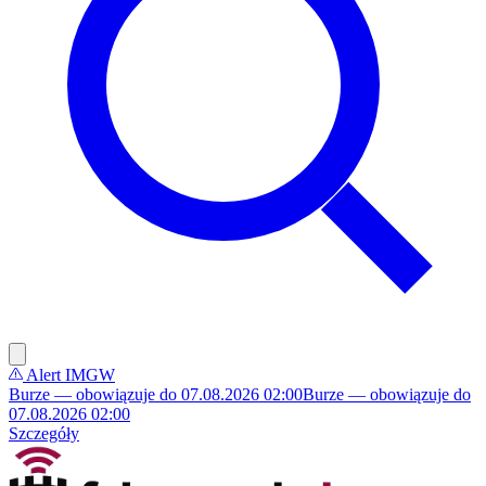
Alert IMGW
Burze — obowiązuje do 07.08.2026 02:00
Burze — obowiązuje do
07.08.2026 02:00
Szczegóły