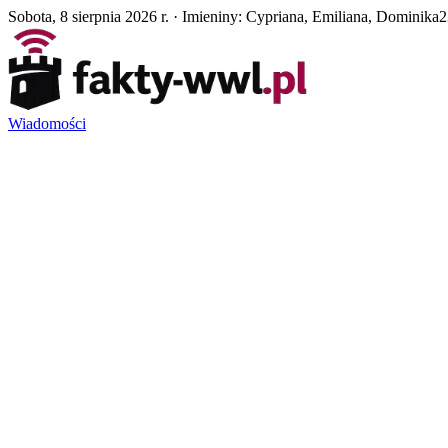
Sobota, 8 sierpnia 2026 r. · Imieniny: Cypriana, Emiliana, Dominika
2
Wiadomości