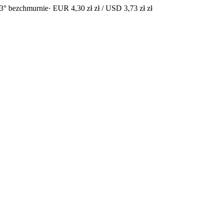
3° bezchmurnie
· EUR 4,30 zł zł / USD 3,73 zł zł