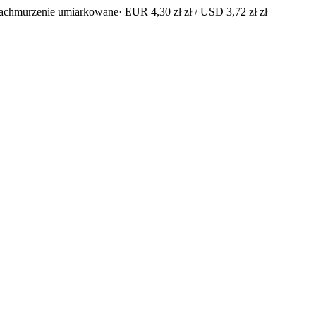
zachmurzenie umiarkowane
· EUR 4,30 zł zł / USD 3,72 zł zł