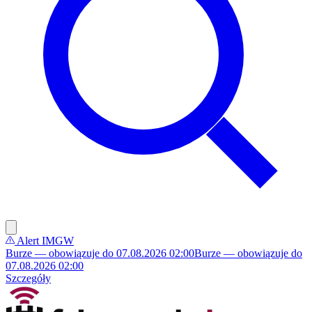
Alert IMGW
Burze — obowiązuje do 07.08.2026 02:00
Burze — obowiązuje do
07.08.2026 02:00
Szczegóły