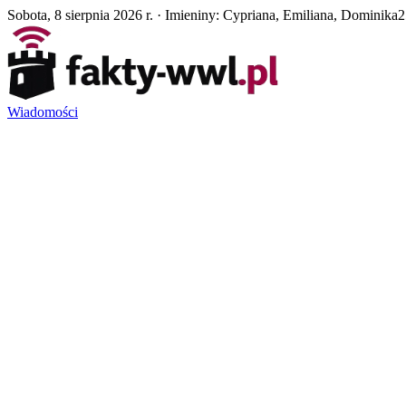
Sobota, 8 sierpnia 2026 r. · Imieniny: Cypriana, Emiliana, Dominika
2
Wiadomości