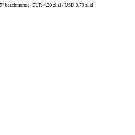
5° bezchmurnie
· EUR 4,30 zł zł / USD 3,73 zł zł