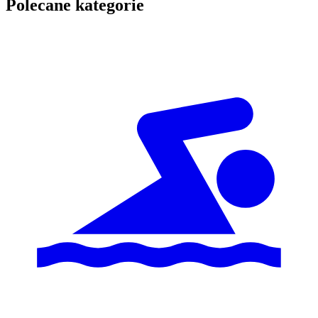
Polecane kategorie