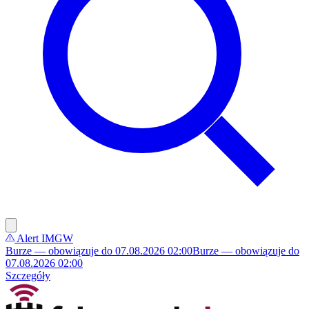
Alert IMGW
Burze — obowiązuje do 07.08.2026 02:00
Burze — obowiązuje do
07.08.2026 02:00
Szczegóły