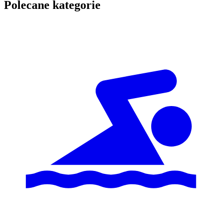
Polecane kategorie