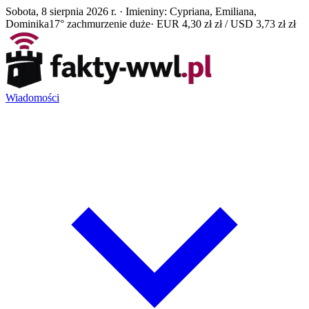
Sobota, 8 sierpnia 2026 r. · Imieniny: Cypriana, Emiliana,
Dominika
17° zachmurzenie duże
· EUR 4,30 zł zł / USD 3,73 zł zł
Wiadomości