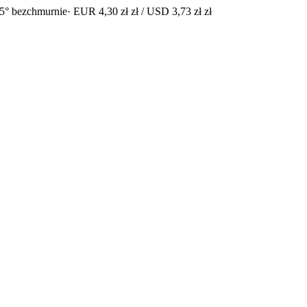
5° bezchmurnie
· EUR 4,30 zł zł / USD 3,73 zł zł