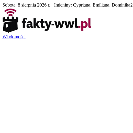
Sobota, 8 sierpnia 2026 r. · Imieniny: Cypriana, Emiliana, Dominika
2
Wiadomości