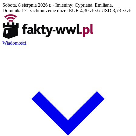
Sobota, 8 sierpnia 2026 r. · Imieniny: Cypriana, Emiliana,
Dominika
17° zachmurzenie duże
· EUR 4,30 zł zł / USD 3,73 zł zł
Wiadomości