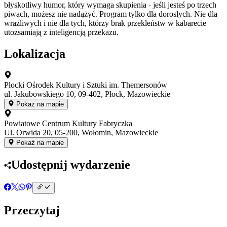
błyskotliwy humor, który wymaga skupienia - jeśli jesteś po trzech
piwach, możesz nie nadążyć. Program tylko dla dorosłych. Nie dla
wrażliwych i nie dla tych, którzy brak przekleństw w kabarecie
utożsamiają z inteligencją przekazu.
Lokalizacja
Płocki Ośrodek Kultury i Sztuki im. Themersonów
ul. Jakubowskiego 10, 09-402, Płock, Mazowieckie
Pokaż na mapie
Powiatowe Centrum Kultury Fabryczka
Ul. Orwida 20, 05-200, Wołomin, Mazowieckie
Pokaż na mapie
Udostępnij wydarzenie
Przeczytaj