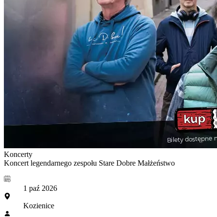
Koncerty
Koncert legendarnego zespołu Stare Dobre Małżeństwo
1 paź 2026
Kozienice