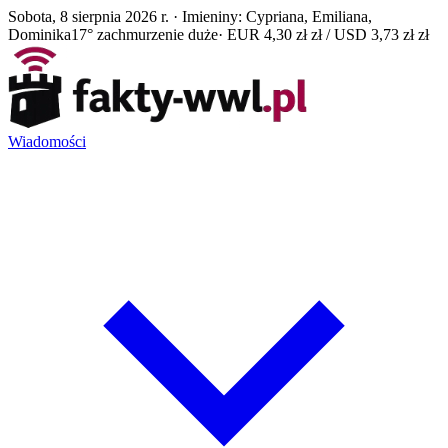
Sobota, 8 sierpnia 2026 r. · Imieniny: Cypriana, Emiliana,
Dominika
17° zachmurzenie duże
· EUR 4,30 zł zł / USD 3,73 zł zł
Wiadomości