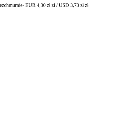
bezchmurnie
· EUR 4,30 zł zł / USD 3,73 zł zł