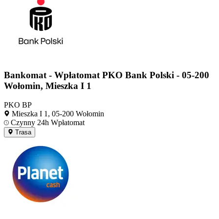
Bankomat - Wpłatomat PKO Bank Polski - 05-200
Wołomin, Mieszka I 1
PKO BP
Mieszka I 1, 05-200 Wołomin
Czynny 24h
Wpłatomat
Trasa