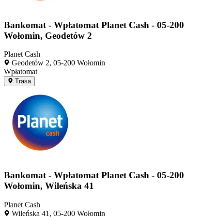
Bankomat - Wpłatomat Planet Cash - 05-200
Wołomin, Geodetów 2
Planet Cash
Geodetów 2, 05-200 Wołomin
Wpłatomat
Trasa
Bankomat - Wpłatomat Planet Cash - 05-200
Wołomin, Wileńska 41
Planet Cash
Wileńska 41, 05-200 Wołomin