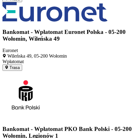
Bankomat - Wpłatomat Euronet Polska - 05-200
Wołomin, Wileńska 49
Euronet
Wileńska 49, 05-200 Wołomin
Wpłatomat
Trasa
Bankomat - Wpłatomat PKO Bank Polski - 05-200
Wołomin, Legionów 1