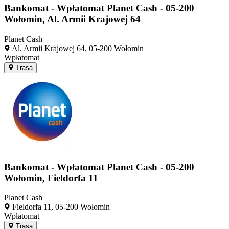
Bankomat - Wpłatomat Planet Cash - 05-200
Wołomin, Al. Armii Krajowej 64
Planet Cash
Al. Armii Krajowej 64, 05-200 Wołomin
Wpłatomat
Trasa
Bankomat - Wpłatomat Planet Cash - 05-200
Wołomin, Fieldorfa 11
Planet Cash
Fieldorfa 11, 05-200 Wołomin
Wpłatomat
Trasa