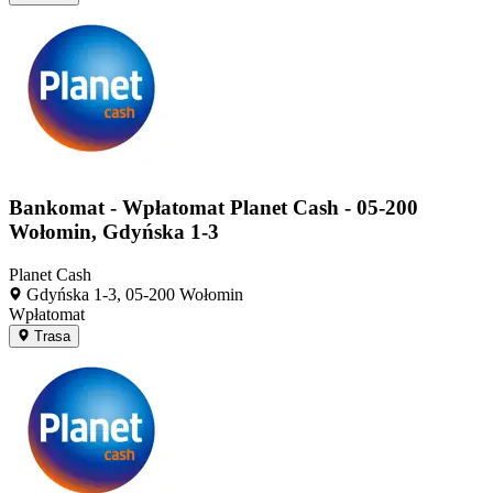
Bankomat - Wpłatomat Planet Cash - 05-200
Wołomin, Gdyńska 1-3
Planet Cash
Gdyńska 1-3, 05-200 Wołomin
Wpłatomat
Trasa