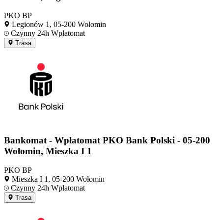
PKO BP
Legionów 1, 05-200 Wołomin
Czynny 24h
Wpłatomat
Trasa
Bankomat - Wpłatomat PKO Bank Polski - 05-200
Wołomin, Mieszka I 1
PKO BP
Mieszka I 1, 05-200 Wołomin
Czynny 24h
Wpłatomat
Trasa