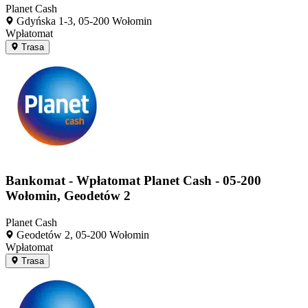
Planet Cash
Gdyńska 1-3, 05-200 Wołomin
Wpłatomat
Trasa
Bankomat - Wpłatomat Planet Cash - 05-200
Wołomin, Geodetów 2
Planet Cash
Geodetów 2, 05-200 Wołomin
Wpłatomat
Trasa