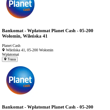
Bankomat - Wpłatomat Planet Cash - 05-200
Wołomin, Wileńska 41
Planet Cash
Wileńska 41, 05-200 Wołomin
Wpłatomat
Trasa
Bankomat - Wpłatomat Planet Cash - 05-200