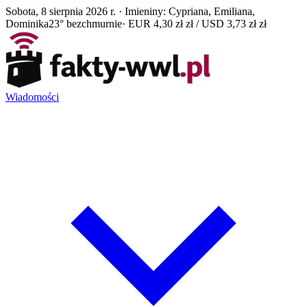
Sobota, 8 sierpnia 2026 r. · Imieniny: Cypriana, Emiliana,
Dominika
23° bezchmurnie
· EUR 4,30 zł zł / USD 3,73 zł zł
Wiadomości