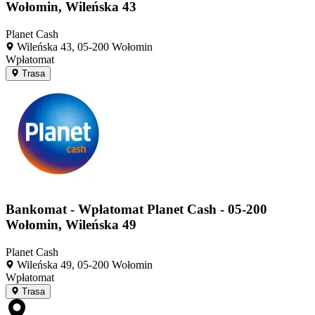
Wołomin, Wileńska 43
Planet Cash
Wileńska 43, 05-200 Wołomin
Wpłatomat
Trasa
Bankomat - Wpłatomat Planet Cash - 05-200
Wołomin, Wileńska 49
Planet Cash
Wileńska 49, 05-200 Wołomin
Wpłatomat
Trasa