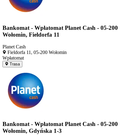
Bankomat - Wpłatomat Planet Cash - 05-200
Wołomin, Fieldorfa 11
Planet Cash
Fieldorfa 11, 05-200 Wołomin
Wpłatomat
Trasa
Bankomat - Wpłatomat Planet Cash - 05-200
Wołomin, Gdyńska 1-3