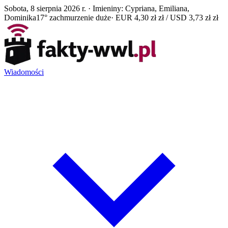
Sobota, 8 sierpnia 2026 r. · Imieniny: Cypriana, Emiliana,
Dominika
17° zachmurzenie duże
· EUR 4,30 zł zł / USD 3,73 zł zł
Wiadomości