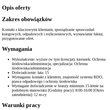
Opis oferty
Zakres obowiązków
Kontakt z kluczowymi klientami, sporządzanie sprawozdań
ksiegowych, odpadowych i rozliczeniowych, wystawianie faktur,
przygotowanie ofert.
Wymagania
Wykształcenie: wyższe (w tym licencjat), kierunek: Ochrona
środowiska/administracja, specjalizacja: Ochrona
środowiska/administracja
Doświadczenie: lata: 15
Wymagania: kontakt z klientem, znajomość systemu BDO,
prawa odpadowego i ochrony środowiska
Wymagane doświadczenie w branży minimum 15-letnie na
podobnym stanowisku [Godziny pracy]: 8:00-16:00 [Okres
zatrudnienia]: 12 m-cy
Warunki pracy