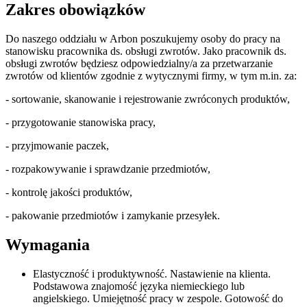
Zakres obowiązków
Do naszego oddziału w Arbon poszukujemy osoby do pracy na
stanowisku pracownika ds. obsługi zwrotów. Jako pracownik ds.
obsługi zwrotów będziesz odpowiedzialny/a za przetwarzanie
zwrotów od klientów zgodnie z wytycznymi firmy, w tym m.in. za:
- sortowanie, skanowanie i rejestrowanie zwróconych produktów,
- przygotowanie stanowiska pracy,
- przyjmowanie paczek,
- rozpakowywanie i sprawdzanie przedmiotów,
- kontrolę jakości produktów,
- pakowanie przedmiotów i zamykanie przesyłek.
Wymagania
Elastyczność i produktywność. Nastawienie na klienta.
Podstawowa znajomość języka niemieckiego lub
angielskiego. Umiejętność pracy w zespole. Gotowość do