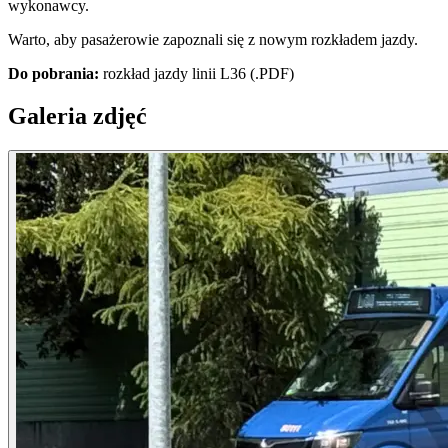
wykonawcy.
Warto, aby pasażerowie zapoznali się z nowym rozkładem jazdy.
Do pobrania:
rozkład jazdy linii L36 (.PDF)
Galeria zdjęć