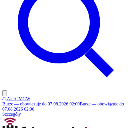
Alert IMGW
Burze — obowiązuje do 07.08.2026 02:00
Burze — obowiązuje do
07.08.2026 02:00
Szczegóły