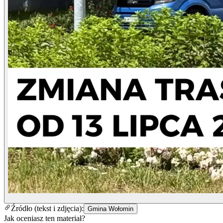
Źródło (tekst i zdjęcia):
Gmina Wołomin
Jak oceniasz ten materiał?