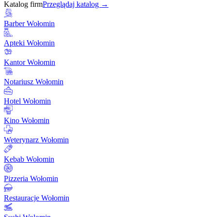
Katalog firm
Przeglądaj katalog →
Barber Wołomin
Apteki Wołomin
Kantor Wołomin
Notariusz Wołomin
Hotel Wołomin
Kino Wołomin
Weterynarz Wołomin
Kebab Wołomin
Pizzeria Wołomin
Restauracje Wołomin