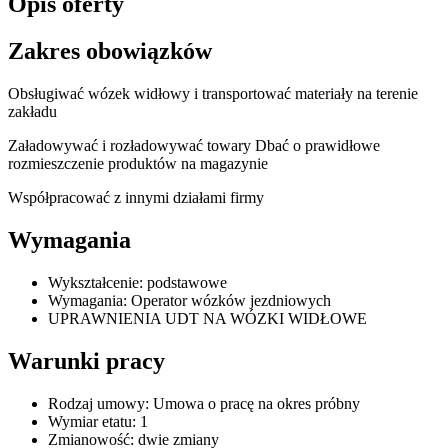
Opis oferty
Zakres obowiązków
Obsługiwać wózek widłowy i transportować materiały na terenie
zakładu
Załadowywać i rozładowywać towary Dbać o prawidłowe
rozmieszczenie produktów na magazynie
Współpracować z innymi działami firmy
Wymagania
Wykształcenie: podstawowe
Wymagania: Operator wózków jezdniowych
UPRAWNIENIA UDT NA WÓZKI WIDŁOWE
Warunki pracy
Rodzaj umowy: Umowa o pracę na okres próbny
Wymiar etatu: 1
Zmianowość: dwie zmiany