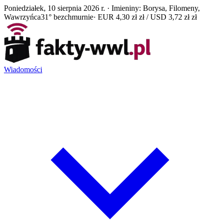
Poniedziałek, 10 sierpnia 2026 r. · Imieniny: Borysa, Filomeny,
Wawrzyńca
31° bezchmurnie
· EUR 4,30 zł zł / USD 3,72 zł zł
Wiadomości