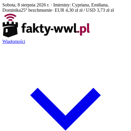
Sobota, 8 sierpnia 2026 r. · Imieniny: Cypriana, Emiliana,
Dominika
25° bezchmurnie
· EUR 4,30 zł zł / USD 3,73 zł zł
Wiadomości