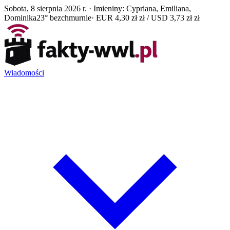
Sobota, 8 sierpnia 2026 r. · Imieniny: Cypriana, Emiliana,
Dominika
23° bezchmurnie
· EUR 4,30 zł zł / USD 3,73 zł zł
Wiadomości