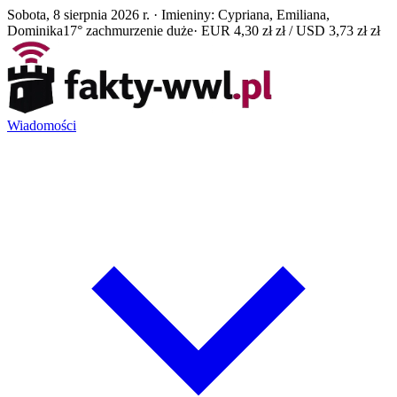
Sobota, 8 sierpnia 2026 r. · Imieniny: Cypriana, Emiliana,
Dominika
17° zachmurzenie duże
· EUR 4,30 zł zł / USD 3,73 zł zł
Wiadomości