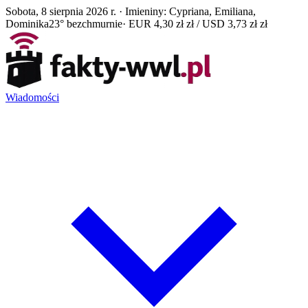
Sobota, 8 sierpnia 2026 r. · Imieniny: Cypriana, Emiliana,
Dominika
23° bezchmurnie
· EUR 4,30 zł zł / USD 3,73 zł zł
Wiadomości