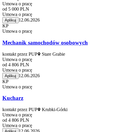
Umowa o pracę
od 5 000 PLN
Umowa o pracę
12.06.2026
Aplikuj
KP
Umowa o pracę
Mechanik samochodów osobowych
kontakt przez PUP
Stare Grabie
Umowa o pracę
od 4 806 PLN
Umowa o pracę
12.06.2026
Aplikuj
KP
Umowa o pracę
Kucharz
kontakt przez PUP
Krubki-Górki
Umowa o pracę
od 4 806 PLN
Umowa o pracę
12.06.2026
Aplikuj