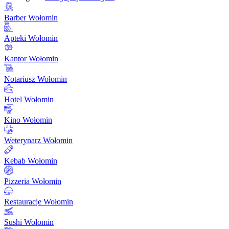
Barber Wołomin
Apteki Wołomin
Kantor Wołomin
Notariusz Wołomin
Hotel Wołomin
Kino Wołomin
Weterynarz Wołomin
Kebab Wołomin
Pizzeria Wołomin
Restauracje Wołomin
Sushi Wołomin