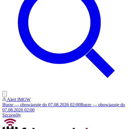
Alert IMGW
Burze — obowiązuje do 07.08.2026 02:00
Burze — obowiązuje do
07.08.2026 02:00
Szczegóły