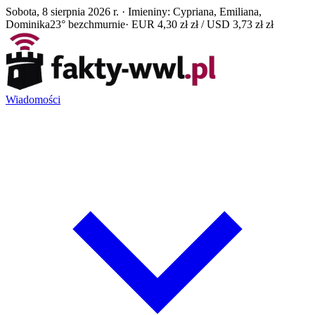
Sobota, 8 sierpnia 2026 r. · Imieniny: Cypriana, Emiliana,
Dominika
23° bezchmurnie
· EUR 4,30 zł zł / USD 3,73 zł zł
Wiadomości