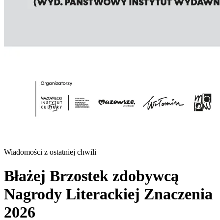
Wiadomości z ostatniej chwili
Błażej Brzostek zdobywcą
Nagrody Literackiej Znaczenia
2026