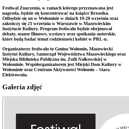
Festiwal Znaczenia, w ramach którego przyznawana jest
nagroda, będzie się koncentrować na książce Brzostka.
Odbędzie się on w Wołominie w dniach 19-20 września oraz
zakończy się 21 września w Warszawie w Mazowieckim
Instytucie Kultury. Program festiwalu będzie obejmował
debaty, seanse filmowe, wystawy oraz spotkania autorskie,
które będą badać temat codzienności kobiet w PRL-u.
Organizatorzy festiwalu to Gmina Wołomin, Mazowiecki
Instytut Kultury, Samorząd Województwa Mazowieckiego oraz
Miejska Biblioteka Publiczna im. Zofii Nałkowskiej w
Wołominie. Współorganizatorem jest Miejski Dom Kultury w
Wołominie oraz Centrum Aktywności Wołomin – Stara
Elektrownia.
Galeria zdjęć