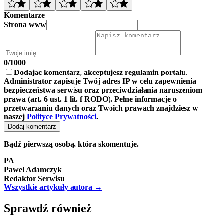
Komentarze
Strona www
0/1000
Dodając komentarz, akceptujesz regulamin portalu.
Administrator zapisuje Twój adres IP w celu zapewnienia
bezpieczeństwa serwisu oraz przeciwdziałania naruszeniom
prawa (art. 6 ust. 1 lit. f RODO). Pełne informacje o
przetwarzaniu danych oraz Twoich prawach znajdziesz w
naszej
Polityce Prywatności
.
Dodaj komentarz
Bądź pierwszą osobą, która skomentuje.
PA
Paweł Adamczyk
Redaktor Serwisu
Wszystkie artykuły autora →
Sprawdź również