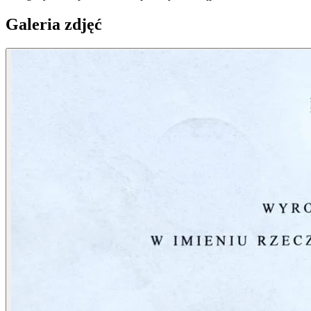
Galeria zdjęć