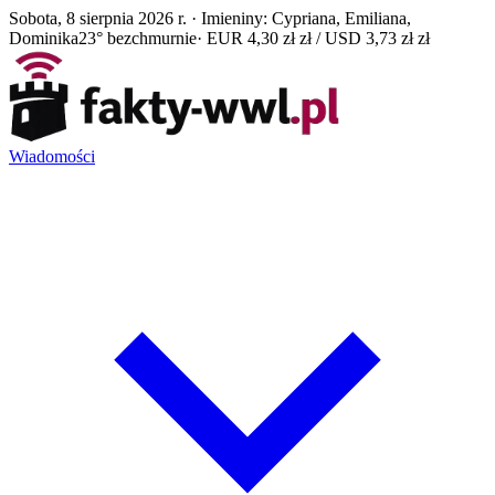
Sobota, 8 sierpnia 2026 r. · Imieniny: Cypriana, Emiliana,
Dominika
23° bezchmurnie
· EUR 4,30 zł zł / USD 3,73 zł zł
Wiadomości