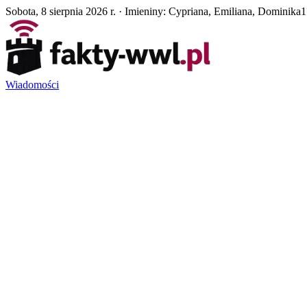
Sobota, 8 sierpnia 2026 r. · Imieniny: Cypriana, Emiliana, Dominika
1
Wiadomości