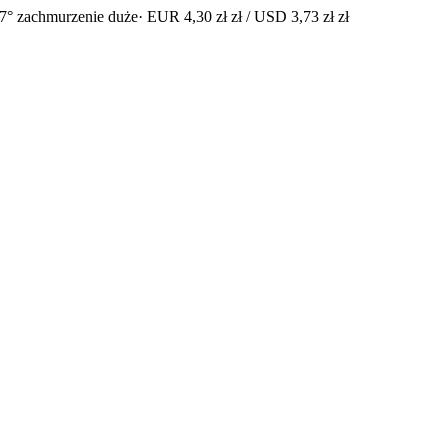
7° zachmurzenie duże
· EUR 4,30 zł zł / USD 3,73 zł zł