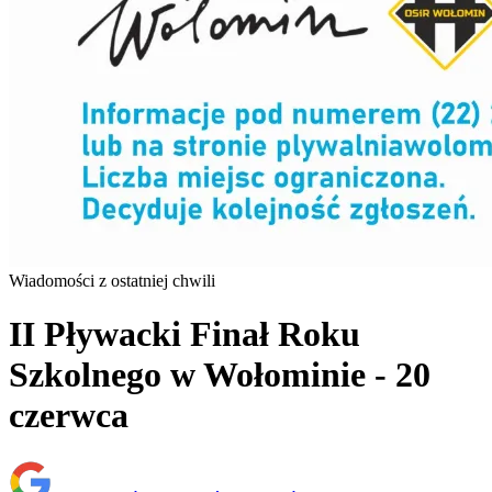
Wiadomości z ostatniej chwili
II Pływacki Finał Roku
Szkolnego w Wołominie - 20
czerwca