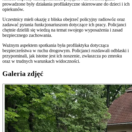
prowadzone były działania profilaktyczne skierowane do dzieci i ich
opiekunów.
Uczestnicy mieli okazję z bliska obejrzeć policyjny radiowóz oraz
zadawać pytania funkcjonariuszom dotyczące ich pracy. Policjanci
chętnie dzielili się wiedzą na temat swojego wyposażenia i zasad
bezpiecznego zachowania.
Ważnym aspektem spotkania była profilaktyka dotycząca
bezpieczeństwa w ruchu drogowym. Policjanci rozdawali odblaski i
przypominali, jak istotne jest ich noszenie, zwłaszcza po zmroku
oraz w trudnych warunkach widoczności.
Galeria zdjęć